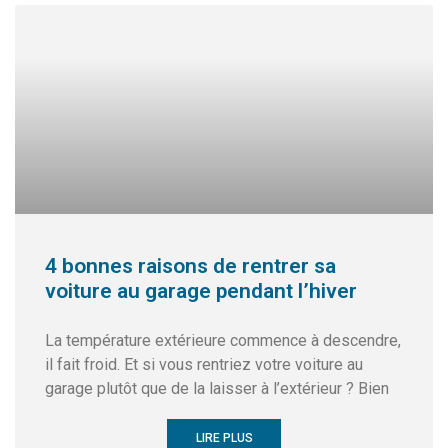
4 bonnes raisons de rentrer sa
voiture au garage pendant l’hiver
La température extérieure commence à descendre,
il fait froid. Et si vous rentriez votre voiture au
garage plutôt que de la laisser à l’extérieur ? Bien
LIRE PLUS