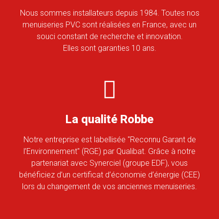
Nous sommes installateurs depuis 1984. Toutes nos
menuiseries PVC sont réalisées en France, avec un
souci constant de recherche et innovation.
Elles sont garanties 10 ans.
La qualité Robbe
Notre entreprise est labellisée "Reconnu Garant de
l’Environnement" (RGE) par Qualibat. Grâce à notre
partenariat avec Synerciel (groupe EDF), vous
bénéficiez d’un certificat d’économie d’énergie (CEE)
lors du changement de vos anciennes menuiseries.