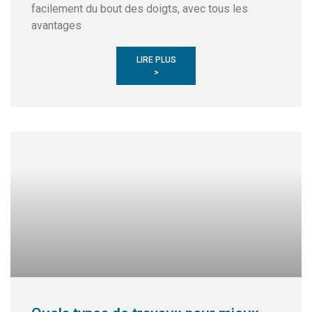
facilement du bout des doigts, avec tous les
avantages
LIRE PLUS
>