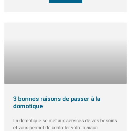
3 bonnes raisons de passer à la
domotique
La domotique se met aux services de vos besoins
et vous permet de contrôler votre maison