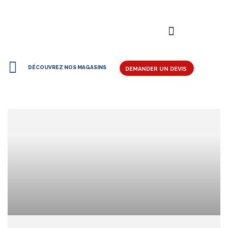
DÉCOUVREZ NOS MAGASINS
DEMANDER UN DEVIS