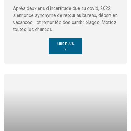
Après deux ans d’incertitude due au covid, 2022
s’annonce synonyme de retour au bureau, départ en
vacances… et remontée des cambriolages. Mettez
toutes les chances
LIRE PLUS
>