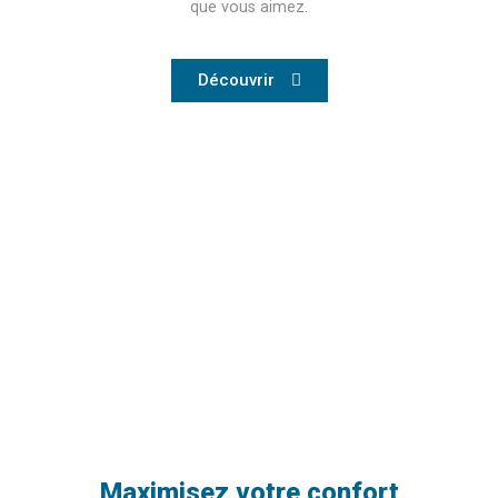
que vous aimez.
Découvrir
Maximisez votre confort