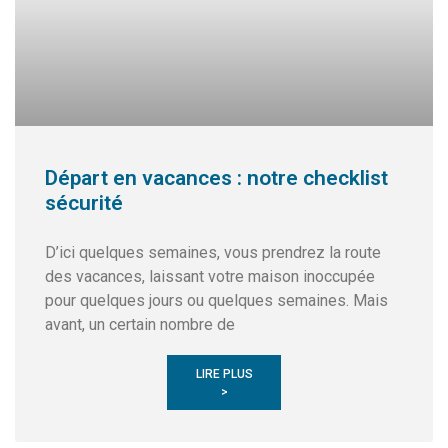
Départ en vacances : notre checklist
sécurité
D’ici quelques semaines, vous prendrez la route
des vacances, laissant votre maison inoccupée
pour quelques jours ou quelques semaines. Mais
avant, un certain nombre de
LIRE PLUS
>