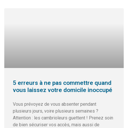
5 erreurs à ne pas commettre quand
vous laissez votre domicile inoccupé
Vous prévoyez de vous absenter pendant
plusieurs jours, voire plusieurs semaines ?
Attention : les cambrioleurs guettent ! Prenez soin
de bien sécuriser vos accès, mais aussi de