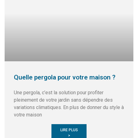
Quelle pergola pour votre maison ?
Une pergola, c’est la solution pour profiter
pleinement de votre jardin sans dépendre des
variations climatiques. En plus de donner du style à
votre maison
LIRE PLUS
>