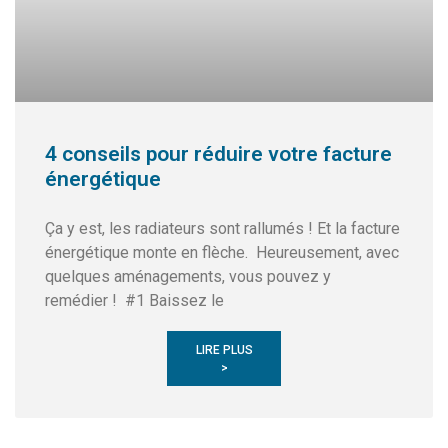
4 conseils pour réduire votre facture
énergétique
Ça y est, les radiateurs sont rallumés ! Et la facture
énergétique monte en flèche. Heureusement, avec
quelques aménagements, vous pouvez y
remédier ! #1 Baissez le
LIRE PLUS
>