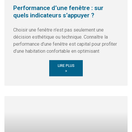
Performance d’une fenêtre : sur
quels indicateurs s’appuyer ?
Choisir une fenêtre n’est pas seulement une
décision esthétique ou technique. Connaître la
performance d’une fenêtre est capital pour profiter
d’une habitation confortable en optimisant
LIRE PLUS
>