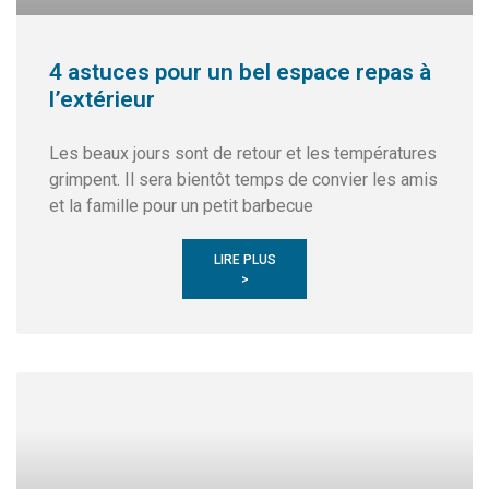
4 astuces pour un bel espace repas à
l’extérieur
Les beaux jours sont de retour et les températures
grimpent. Il sera bientôt temps de convier les amis
et la famille pour un petit barbecue
LIRE PLUS
>