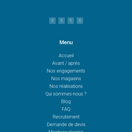
Menu
Accueil
Avant / après
Nos engagements
Nos magasins
Nos réalisations
Qui sommes-nous ?
Blog
FAQ
Recrutement
Demande de devis