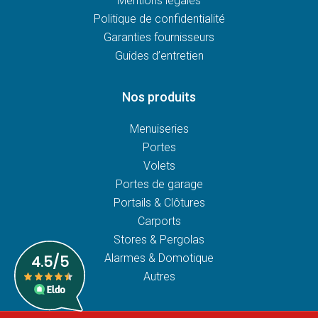
Mentions légales
Politique de confidentialité
Garanties fournisseurs
Guides d’entretien
Nos produits
Menuiseries
Portes
Volets
Portes de garage
Portails & Clôtures
Carports
Stores & Pergolas
Alarmes & Domotique
Autres