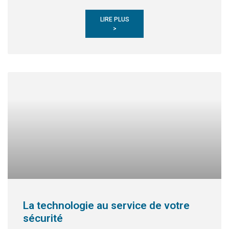
LIRE PLUS
>
La technologie au service de votre
sécurité