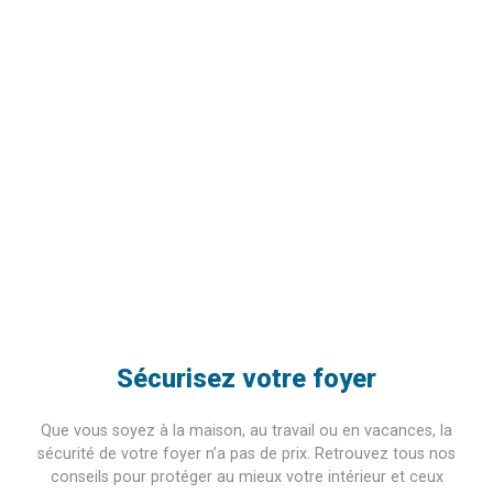
Sécurisez votre foyer
Que vous soyez à la maison, au travail ou en vacances, la
sécurité de votre foyer n’a pas de prix. Retrouvez tous nos
conseils pour protéger au mieux votre intérieur et ceux