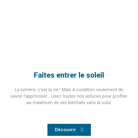
Faites entrer le soleil
La lumière, c’est la vie ! Mais à condition seulement de
savoir l’apprivoiser… Lisez toutes nos astuces pour profiter
au maximum de ses bienfaits sans la subir.
Découvrir