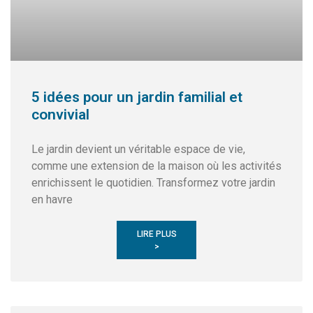
5 idées pour un jardin familial et
convivial
Le jardin devient un véritable espace de vie,
comme une extension de la maison où les activités
enrichissent le quotidien. Transformez votre jardin
en havre
LIRE PLUS
>