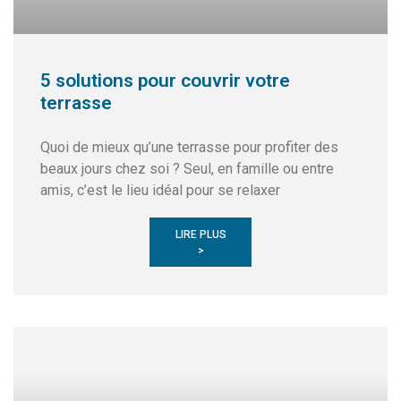
5 solutions pour couvrir votre
terrasse
Quoi de mieux qu’une terrasse pour profiter des
beaux jours chez soi ? Seul, en famille ou entre
amis, c’est le lieu idéal pour se relaxer
LIRE PLUS
>