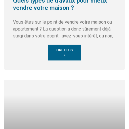
Quels types de travaux pour mieux
vendre votre maison ?
Vous êtes sur le point de vendre votre maison ou
appartement ? La question a donc sûrement déjà
surgi dans votre esprit : avez-vous intérêt, ou non,
LIRE PLUS
>