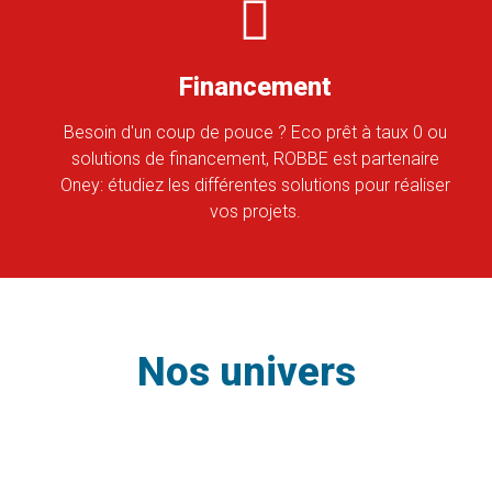
Financement
Besoin d'un coup de pouce ? Eco prêt à taux 0 ou
solutions de financement, ROBBE est partenaire
Oney: étudiez les différentes solutions pour réaliser
vos projets.
Nos univers