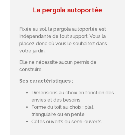
La pergola autoportée
Fixée au sol, la pergola autoportée est
Indépendante de tout support. Vous la
placez donc où vous le souhaitez dans
votre jardin.
Elle ne nécessite aucun permis de
construire.
Ses caractéristiques :
Dimensions au choix en fonction des
envies et des besoins
Forme du toit au choix : plat,
triangulaire ou en pente
Côtés ouverts ou semi-ouverts