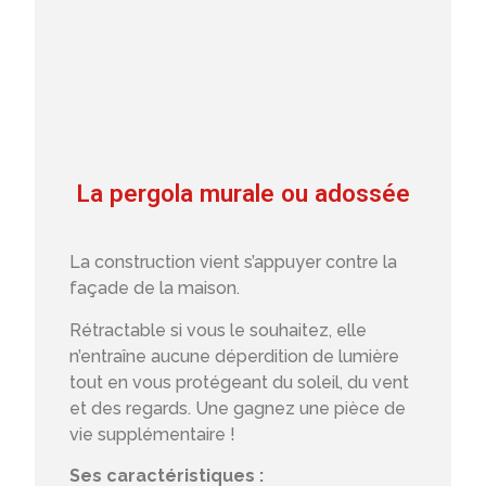
La pergola murale ou adossée
La construction vient s’appuyer contre la
façade de la maison.
Rétractable si vous le souhaitez, elle
n’entraîne aucune déperdition de lumière
tout en vous protégeant du soleil, du vent
et des regards. Une gagnez une pièce de
vie supplémentaire !
Ses caractéristiques :