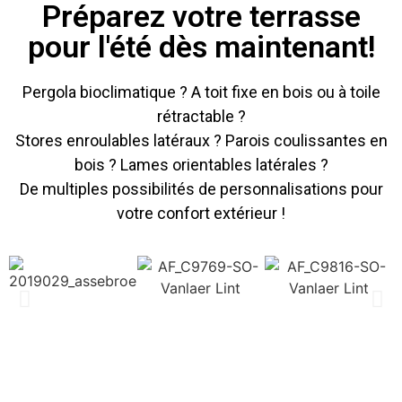
Préparez votre terrasse
pour l'été dès maintenant!
Pergola bioclimatique ? A toit fixe en bois ou à toile
rétractable ?
Stores enroulables latéraux ? Parois coulissantes en
bois ? Lames orientables latérales ?
De multiples possibilités de personnalisations pour
votre confort extérieur !