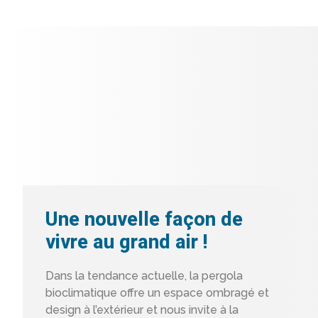
Une nouvelle façon de
vivre au grand air !
Dans la tendance actuelle, la pergola
bioclimatique offre un espace ombragé et
design à l’extérieur et nous invite à la