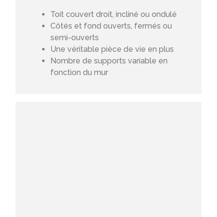
Toit couvert droit, incliné ou ondulé
Côtés et fond ouverts, fermés ou
semi-ouverts
Une véritable pièce de vie en plus
Nombre de supports variable en
fonction du mur