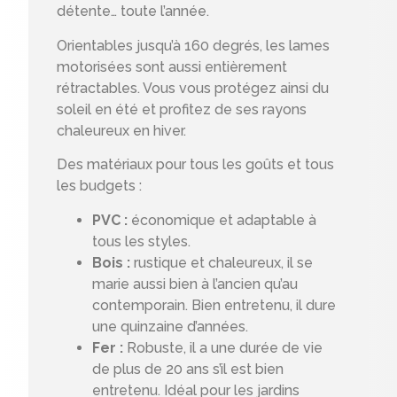
détente… toute l’année.
Orientables jusqu’à 160 degrés, les lames
motorisées sont aussi entièrement
rétractables. Vous vous protégez ainsi du
soleil en été et profitez de ses rayons
chaleureux en hiver.
Des matériaux pour tous les goûts et tous
les budgets :
PVC :
économique et adaptable à
tous les styles.
Bois :
rustique et chaleureux, il se
marie aussi bien à l’ancien qu’au
contemporain. Bien entretenu, il dure
une quinzaine d’années.
Fer :
Robuste, il a une durée de vie
de plus de 20 ans s’il est bien
entretenu. Idéal pour les jardins