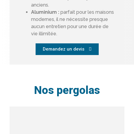
anciens.
Aluminium :
parfait pour les maisons
modernes, il ne nécessite presque
aucun entretien pour une durée de
vie illimitée.
Demandez un devis
Nos pergolas