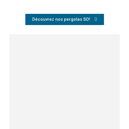
Découvrez nos pergolas SO!