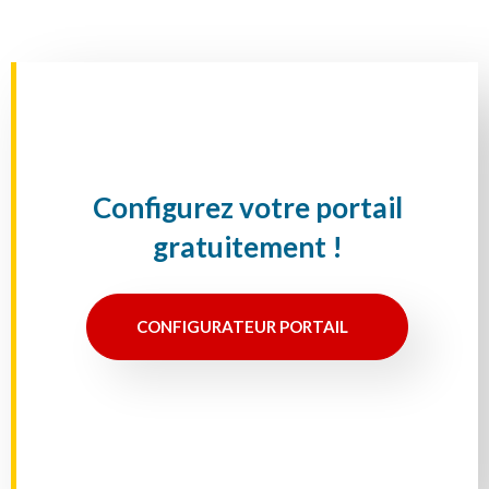
Configurez votre portail
gratuitement !
CONFIGURATEUR PORTAIL