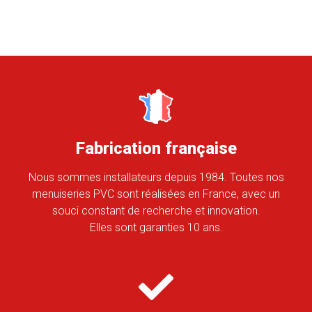
Fabrication française
Nous sommes installateurs depuis 1984. Toutes nos
menuiseries PVC sont réalisées en France, avec un
souci constant de recherche et innovation.
Elles sont garanties 10 ans.