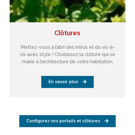
Clôtures
Mettez-vous à l’abri des intrus et du vis-à-
vis avec style ! Choisissez la clôture qui se
marie à l’architecture de votre habitation.
En savoir plus
Configurez vos portails et clôtures