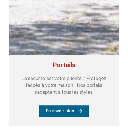
Portails
La sécurité est votre priorité ? Protégez
l’accès à votre maison ! Nos portails
s’adaptent à tous les styles.
En savoir plus