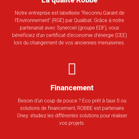
La qualité Robbe
Notre entreprise est labellisée "Reconnu Garant de
l’Environnement" (RGE) par Qualibat. Grâce à notre
partenariat avec Synerciel (groupe EDF), vous
bénéficiez d’un certificat d’économie d’énergie (CEE)
lors du changement de vos anciennes menuiseries.
Financement
Besoin d'un coup de pouce ? Eco prêt à taux 0 ou
solutions de financement, ROBBE est partenaire
Oney: étudiez les différentes solutions pour réaliser
vos projets.