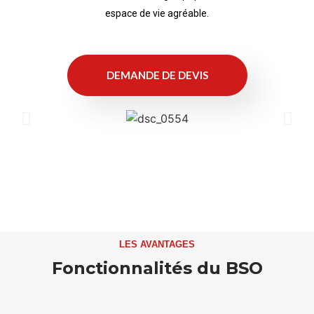
espace de vie agréable.
DEMANDE DE DEVIS
LES AVANTAGES
Fonctionnalités du BSO