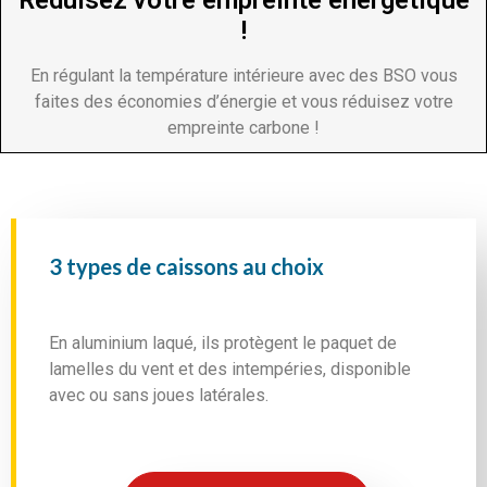
Réduisez votre empreinte énergétique
!
En régulant la température intérieure avec des BSO vous
faites des économies d’énergie et vous réduisez votre
empreinte carbone !
3 types de caissons au choix
En aluminium laqué, ils protègent le paquet de
lamelles du vent et des intempéries, disponible
avec ou sans joues latérales.