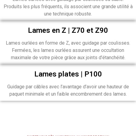
Produits les plus fréquents, ils associent une grande utilité à
une technique robuste.
Lames en Z | Z70 et Z90
Lames ourlées en forme de Z, avec guidage par coulisses.
Fermées, les lames ourlées assurent une occultation
maximale de votre pièce grâce aux joints d’étanchéité.
Lames plates | P100
Guidage par câbles avec l’avantage d’avoir une hauteur de
paquet minimale et un faible encombrement des lames.