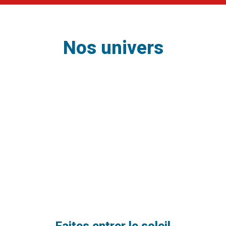
Nos univers