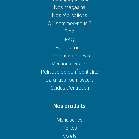
Nos magasins
Nos réalisations
Qui sommes-nous ?
Blog
FAQ
Recrutement
Demande de devis
Mentions légales
Politique de confidentialité
Garanties fournisseurs
Guides d’entretien
Nos produits
Menuiseries
Portes
Volets