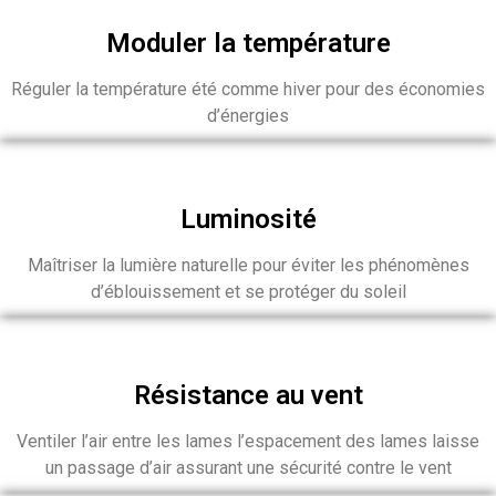
Moduler la température
Réguler la température été comme hiver pour des économies
d’énergies
Luminosité
Maîtriser la lumière naturelle pour éviter les phénomènes
d’éblouissement et se protéger du soleil
Résistance au vent
Ventiler l’air entre les lames l’espacement des lames laisse
un passage d’air assurant une sécurité contre le vent