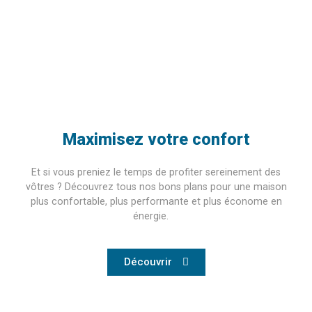
Maximisez votre confort
Et si vous preniez le temps de profiter sereinement des
vôtres ? Découvrez tous nos bons plans pour une maison
plus confortable, plus performante et plus économe en
énergie.
Découvrir