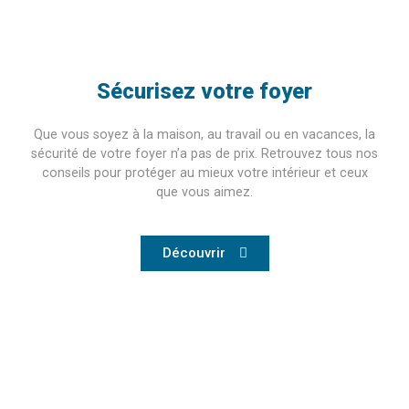
Sécurisez votre foyer
Que vous soyez à la maison, au travail ou en vacances, la
sécurité de votre foyer n’a pas de prix. Retrouvez tous nos
conseils pour protéger au mieux votre intérieur et ceux
que vous aimez.
Découvrir