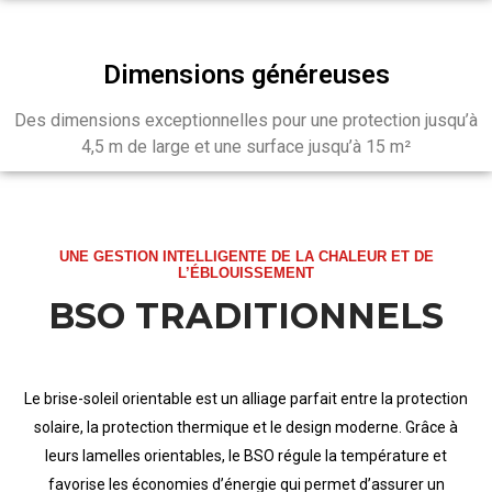
Dimensions généreuses
Des dimensions exceptionnelles pour une protection jusqu’à
4,5 m de large et une surface jusqu’à 15 m²
UNE GESTION INTELLIGENTE DE LA CHALEUR ET DE
L’ÉBLOUISSEMENT
BSO TRADITIONNELS
Le brise-soleil orientable est un alliage parfait entre la protection
solaire, la protection thermique et le design moderne. Grâce à
leurs lamelles orientables, le BSO régule la température et
favorise les économies d’énergie qui permet d’assurer un