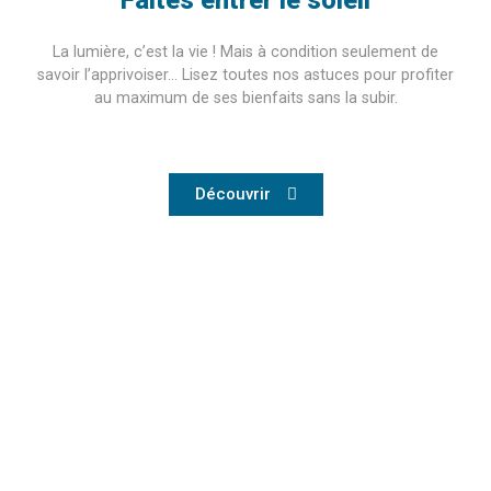
Faites entrer le soleil
La lumière, c’est la vie ! Mais à condition seulement de
savoir l’apprivoiser… Lisez toutes nos astuces pour profiter
au maximum de ses bienfaits sans la subir.
Découvrir