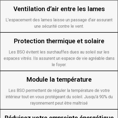
Ventilation d’air entre les lames
L’espacement des lames laisse un passage d’air assurant
une sécurité contre le vent.
Protection thermique et solaire
Les BSO évitent les surchauffes dues au soleil sur les
espaces vitrés. Ils assurent un espace de vie agréable dans
le foyer.
Module la température
Les BSO permettent de réguler la température de votre
intérieur tout en vous protégeant du soleil. Jusqu’à 90% du
rayonnement peut être maîtrisé