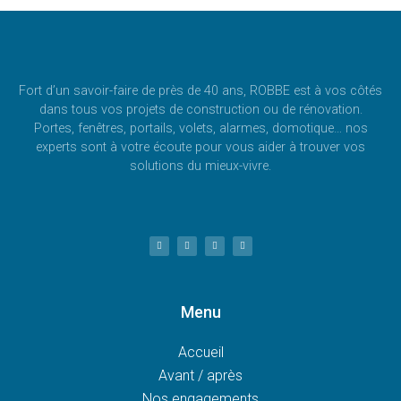
Fort d’un savoir-faire de près de 40 ans, ROBBE est à vos côtés
dans tous vos projets de construction ou de rénovation.
Portes, fenêtres, portails, volets, alarmes, domotique… nos
experts sont à votre écoute pour vous aider à trouver vos
solutions du mieux-vivre.
Menu
Accueil
Avant / après
Nos engagements