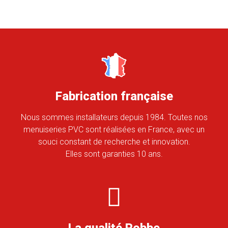
Fabrication française
Nous sommes installateurs depuis 1984. Toutes nos
menuiseries PVC sont réalisées en France, avec un
souci constant de recherche et innovation.
Elles sont garanties 10 ans.