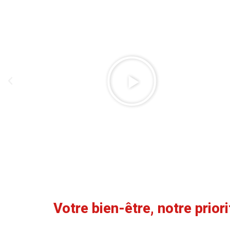
Votre bien-être, notre priori