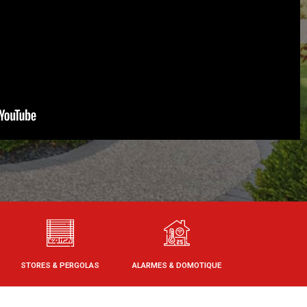
STORES & PERGOLAS
ALARMES & DOMOTIQUE