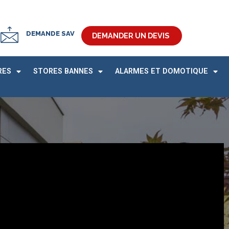
DEMANDE SAV
DEMANDER UN DEVIS
RES
STORES BANNES
ALARMES ET DOMOTIQUE