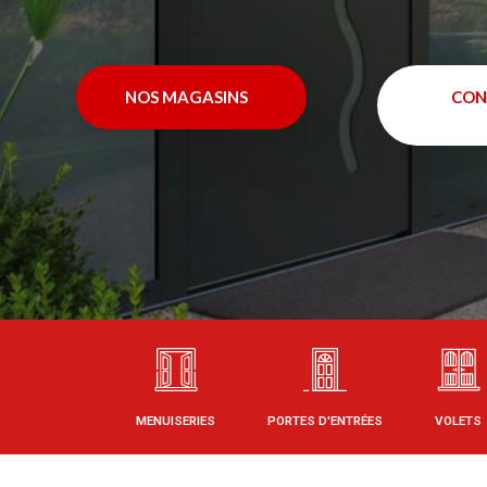
NOS MAGASINS
CON
MENUISERIES
PORTES D'ENTRÉES
VOLETS