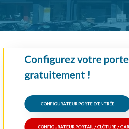
Configurez votre porte 
gratuitement !
CONFIGURATEUR PORTE D'ENTRÉE
CONFIGURATEUR PORTAIL / CLÔTURE / GA