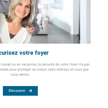
urisez votre foyer
travail ou en vacances, la sécurité de votre foyer n’a pas
nseils pour protéger au mieux votre intérieur et ceux que
vous aimez.
Découvrir