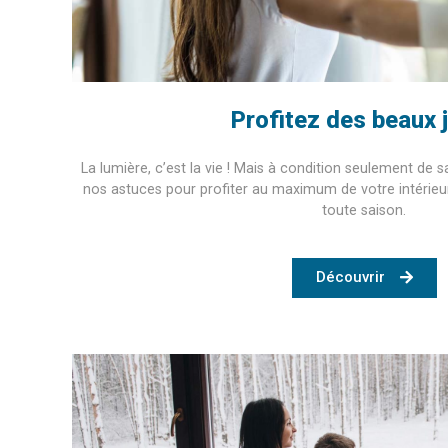
Profitez des beaux 
La lumière, c’est la vie ! Mais à condition seulement de s
nos astuces pour profiter au maximum de votre intérie
toute saison.
Découvrir