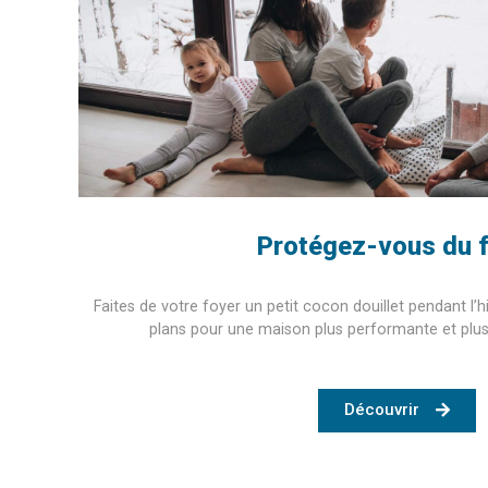
Protégez-vous du f
Faites de votre foyer un petit cocon douillet pendant l
plans pour une maison plus performante et plu
Découvrir