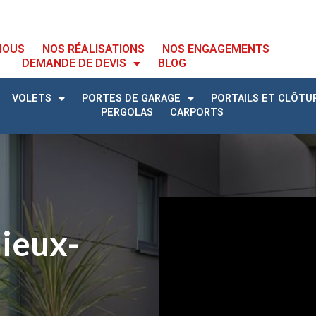
NOUS
NOS RÉALISATIONS
NOS ENGAGEMENTS
DEMANDE DE DEVIS
BLOG
VOLETS
PORTES DE GARAGE
PORTAILS ET CLÔTU
PERGOLAS
CARPORTS
mieux-