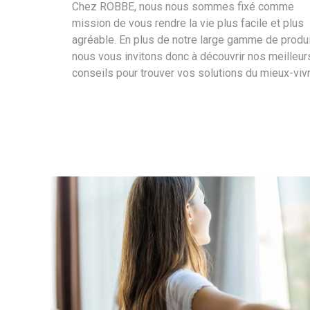
Chez ROBBE, nous nous sommes fixé comme
mission de vous rendre la vie plus facile et plus
agréable. En plus de notre large gamme de produi
nous vous invitons donc à découvrir nos meilleur
conseils pour trouver vos solutions du mieux-vivr