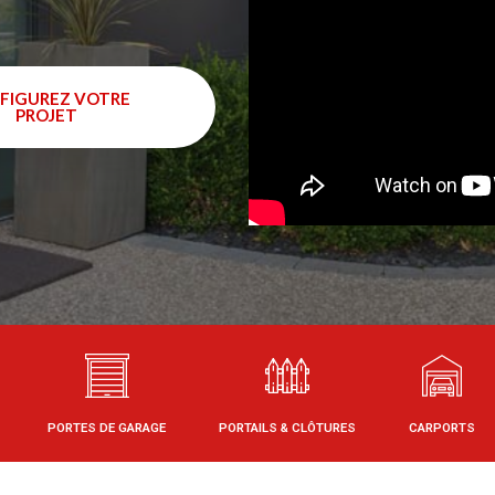
FIGUREZ VOTRE
PROJET
PORTES DE GARAGE
PORTAILS & CLÔTURES
CARPORTS