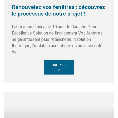
Renouvelez vos fenêtres : découvrez
le processus de notre projet !
Fabrication Francaise 10 ans de Garantie Pose
Excellence Solution de financement Vos fenêtres
ne garantissent plus l’étanchéité, l’isolation
thermique, l’isolation acoustique et/ou la sécurité
de
LIRE PLUS
>