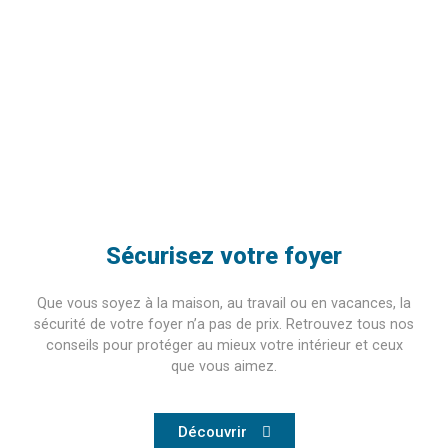
Sécurisez votre foyer
Que vous soyez à la maison, au travail ou en vacances, la
sécurité de votre foyer n’a pas de prix. Retrouvez tous nos
conseils pour protéger au mieux votre intérieur et ceux
que vous aimez.
Découvrir