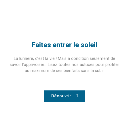
Faites entrer le soleil
La lumière, c’est la vie ! Mais à condition seulement de
savoir l’apprivoiser… Lisez toutes nos astuces pour profiter
au maximum de ses bienfaits sans la subir.
Découvrir