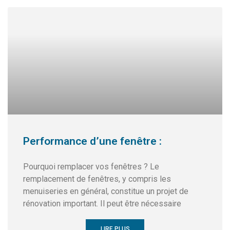
Performance d’une fenêtre :
Pourquoi remplacer vos fenêtres ? Le
remplacement de fenêtres, y compris les
menuiseries en général, constitue un projet de
rénovation important. Il peut être nécessaire
LIRE PLUS