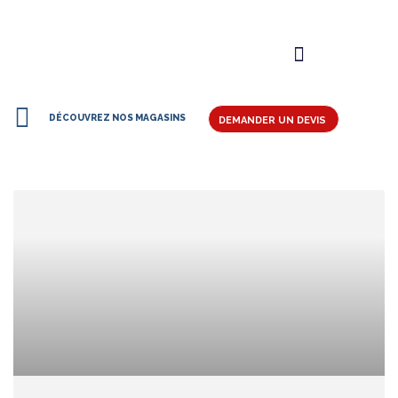
DÉCOUVREZ NOS MAGASINS
DEMANDER UN DEVIS