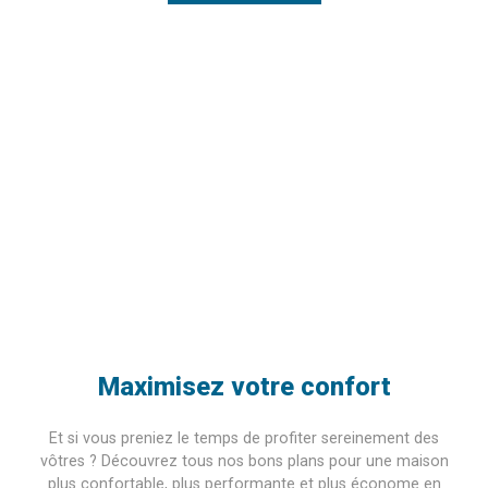
Maximisez votre confort
Et si vous preniez le temps de profiter sereinement des
vôtres ? Découvrez tous nos bons plans pour une maison
plus confortable, plus performante et plus économe en