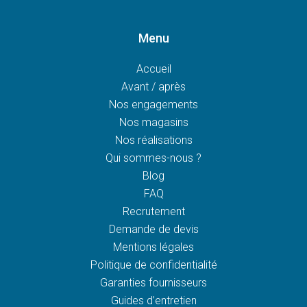
Menu
Accueil
Avant / après
Nos engagements
Nos magasins
Nos réalisations
Qui sommes-nous ?
Blog
FAQ
Recrutement
Demande de devis
Mentions légales
Politique de confidentialité
Garanties fournisseurs
Guides d’entretien