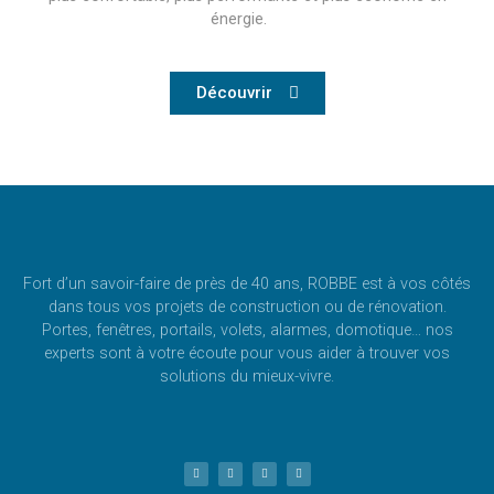
énergie.
Découvrir
Fort d’un savoir-faire de près de 40 ans, ROBBE est à vos côtés
dans tous vos projets de construction ou de rénovation.
Portes, fenêtres, portails, volets, alarmes, domotique… nos
experts sont à votre écoute pour vous aider à trouver vos
solutions du mieux-vivre.