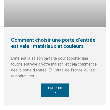
Comment choisir une porte d’entrée
estivale : matériaux et couleurs
L’été est la saison parfaite pour apporter une
touche estivale à votre maison, et cela commence
dès la porte d’entrée. En Hauts-de-France, où les
températures
LIRE PLUS
>