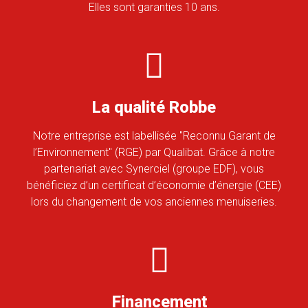
Elles sont garanties 10 ans.
La qualité Robbe
Notre entreprise est labellisée "Reconnu Garant de
l’Environnement" (RGE) par Qualibat. Grâce à notre
partenariat avec Synerciel (groupe EDF), vous
bénéficiez d’un certificat d’économie d’énergie (CEE)
lors du changement de vos anciennes menuiseries.
Financement