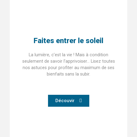
Faites entrer le soleil
La lumière, c’est la vie ! Mais à condition
seulement de savoir l’apprivoiser… Lisez toutes
nos astuces pour profiter au maximum de ses
bienfaits sans la subir.
Découvir