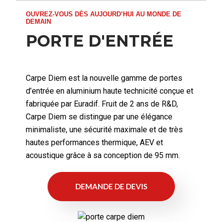
OUVREZ-VOUS DÈS AUJOURD’HUI AU MONDE DE
DEMAIN
PORTE D'ENTRÉE
Carpe Diem est la nouvelle gamme de portes
d’entrée en aluminium haute technicité conçue et
fabriquée par Euradif. Fruit de 2 ans de R&D,
Carpe Diem se distingue par une élégance
minimaliste, une sécurité maximale et de très
hautes performances thermique, AEV et
acoustique grâce à sa conception de 95 mm.
DEMANDE DE DEVIS