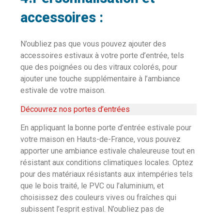
accessoires :
N’oubliez pas que vous pouvez ajouter des
accessoires estivaux à votre porte d’entrée, tels
que des poignées ou des vitraux colorés, pour
ajouter une touche supplémentaire à l’ambiance
estivale de votre maison.
Découvrez nos portes d’entrées
En appliquant la bonne porte d’entrée estivale pour
votre maison en Hauts-de-France, vous pouvez
apporter une ambiance estivale chaleureuse tout en
résistant aux conditions climatiques locales. Optez
pour des matériaux résistants aux intempéries tels
que le bois traité, le PVC ou l’aluminium, et
choisissez des couleurs vives ou fraîches qui
subissent l’esprit estival. N’oubliez pas de