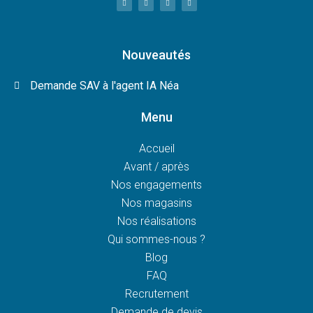
Nouveautés
Demande SAV à l'agent IA Néa
Menu
Accueil
Avant / après
Nos engagements
Nos magasins
Nos réalisations
Qui sommes-nous ?
Blog
FAQ
Recrutement
Demande de devis