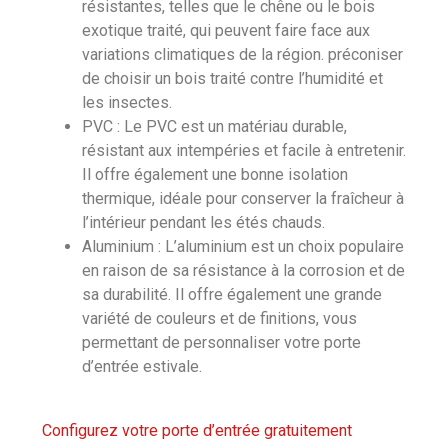
résistantes, telles que le chêne ou le bois
exotique traité, qui peuvent faire face aux
variations climatiques de la région. préconiser
de choisir un bois traité contre l’humidité et
les insectes.
PVC : Le PVC est un matériau durable,
résistant aux intempéries et facile à entretenir.
Il offre également une bonne isolation
thermique, idéale pour conserver la fraîcheur à
l’intérieur pendant les étés chauds.
Aluminium : L’aluminium est un choix populaire
en raison de sa résistance à la corrosion et de
sa durabilité. Il offre également une grande
variété de couleurs et de finitions, vous
permettant de personnaliser votre porte
d’entrée estivale.
Configurez votre porte d’entrée gratuitement