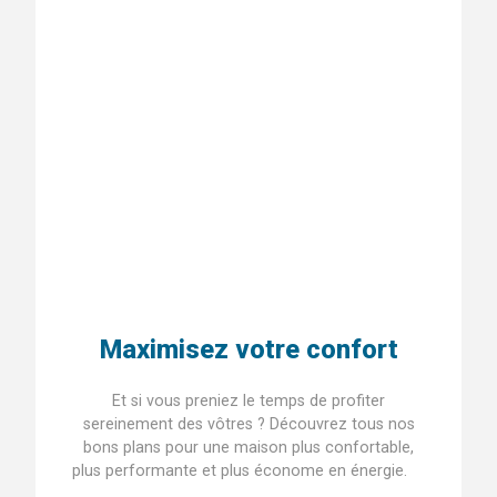
Maximisez votre confort
Et si vous preniez le temps de profiter
sereinement des vôtres ? Découvrez tous nos
bons plans pour une maison plus confortable,
plus performante et plus économe en énergie.