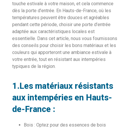
touche estivale à votre maison, et cela commence
dès la porte d’entrée. En Hauts-de-France, où les
températures peuvent être douces et agréables
pendant cette période, choisir une porte d’entrée
adaptée aux caractéristiques locales est
essentielle. Dans cet article, nous vous fournissons
des conseils pour choisir les bons matériaux et les
couleurs qui apporteront une ambiance estivale à
votre entrée, tout en résistant aux intempéries
typiques de la région.
1.
Les matériaux résistants
aux intempéries en Hauts-
de-France :
Bois : Optez pour des essences de bois