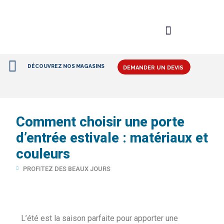
DÉCOUVREZ NOS MAGASINS
DEMANDER UN DEVIS
Comment choisir une porte
d’entrée estivale : matériaux et
couleurs
PROFITEZ DES BEAUX JOURS
L’été est la saison parfaite pour apporter une