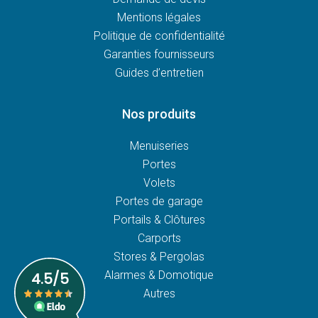
Mentions légales
Politique de confidentialité
Garanties fournisseurs
Guides d’entretien
Nos produits
Menuiseries
Portes
Volets
Portes de garage
Portails & Clôtures
Carports
Stores & Pergolas
Alarmes & Domotique
Autres