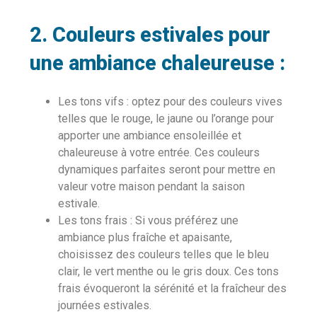
2.
Couleurs estivales pour
une ambiance chaleureuse :
Les tons vifs : optez pour des couleurs vives
telles que le rouge, le jaune ou l’orange pour
apporter une ambiance ensoleillée et
chaleureuse à votre entrée. Ces couleurs
dynamiques parfaites seront pour mettre en
valeur votre maison pendant la saison
estivale.
Les tons frais : Si vous préférez une
ambiance plus fraîche et apaisante,
choisissez des couleurs telles que le bleu
clair, le vert menthe ou le gris doux. Ces tons
frais évoqueront la sérénité et la fraîcheur des
journées estivales.