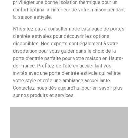
privilégier une bonne isolation thermique pour un
confort optimal à l’intérieur de votre maison pendant
la saison estivale.
N’hésitez pas à consulter notre catalogue de portes
d’entrée estivales pour découvrir les options
disponibles. Nos experts sont également à votre
disposition pour vous guider dans le choix de la
porte d’entrée parfaite pour votre maison en Hauts-
de-France. Profitez de l’été en accueillant vos
invités avec une porte d’entrée estivale qui reflète
votre style et crée une ambiance accueillante.
Contactez-nous dès aujourd’hui pour en savoir plus
sur nos produits et services.