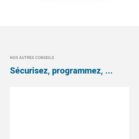
NOS AUTRES CONSEILS
Sécurisez, programmez, ...