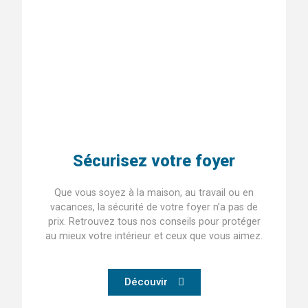
Sécurisez votre foyer
Que vous soyez à la maison, au travail ou en
vacances, la sécurité de votre foyer n’a pas de
prix. Retrouvez tous nos conseils pour protéger
au mieux votre intérieur et ceux que vous aimez.
Découvir