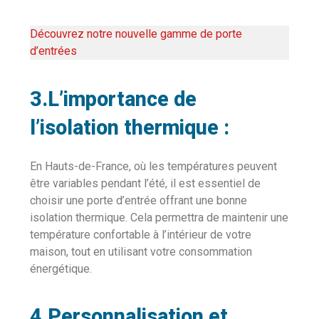
Découvrez notre nouvelle gamme de porte
d’entrées
3.
L’importance de
l’isolation thermique :
En Hauts-de-France, où les températures peuvent
être variables pendant l’été, il est essentiel de
choisir une porte d’entrée offrant une bonne
isolation thermique. Cela permettra de maintenir une
température confortable à l’intérieur de votre
maison, tout en utilisant votre consommation
énergétique.
4.
Personnalisation et